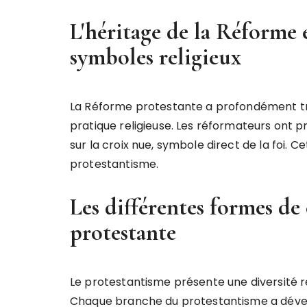
L'héritage de la Réforme e
symboles religieux
La Réforme protestante a profondément tra
pratique religieuse. Les réformateurs ont 
sur la croix nue, symbole direct de la foi. Ce
protestantisme.
Les différentes formes de 
protestante
Le protestantisme présente une diversité r
Chaque branche du protestantisme a dévelop