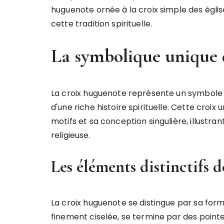
huguenote ornée à la croix simple des églis
cette tradition spirituelle.
La symbolique unique 
La croix huguenote représente un symbol
d'une riche histoire spirituelle. Cette croix
motifs et sa conception singulière, illustra
religieuse.
Les éléments distinctifs 
La croix huguenote se distingue par sa fo
finement ciselée, se termine par des pointe