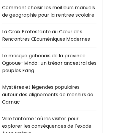
Comment choisir les meilleurs manuels
de geographie pour la rentree scolaire
La Croix Protestante au Cœur des
Rencontres Œcuméniques Modernes
Le masque gabonais de la province
Ogooue-Ivindo : un trésor ancestral des
peuples Fang
Mystères et légendes populaires
autour des alignements de menhirs de
Carnac
Ville fantôme : où les visiter pour
explorer les conséquences de l’exode