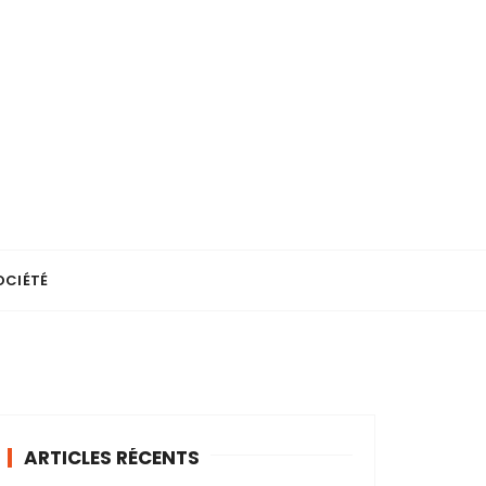
OCIÉTÉ
ARTICLES RÉCENTS