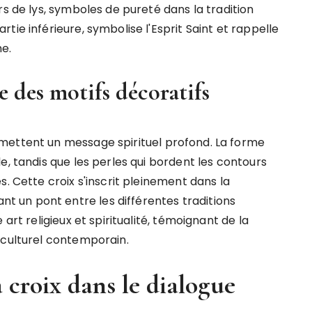
rs de lys, symboles de pureté dans la tradition
ie inférieure, symbolise l'Esprit Saint et rappelle
me.
le des motifs décoratifs
mettent un message spirituel profond. La forme
e, tandis que les perles qui bordent les contours
. Cette croix s'inscrit pleinement dans la
 un pont entre les différentes traditions
art religieux et spiritualité, témoignant de la
 culturel contemporain.
a croix dans le dialogue