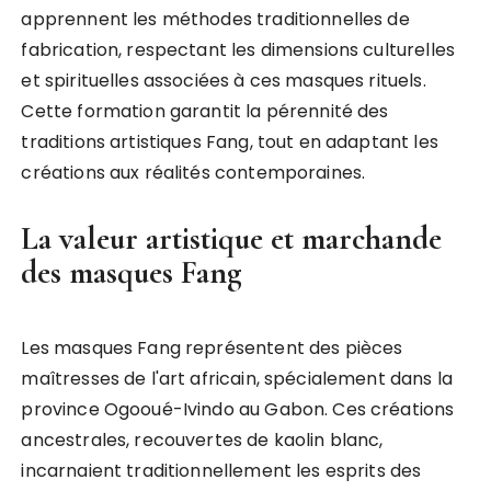
apprennent les méthodes traditionnelles de
fabrication, respectant les dimensions culturelles
et spirituelles associées à ces masques rituels.
Cette formation garantit la pérennité des
traditions artistiques Fang, tout en adaptant les
créations aux réalités contemporaines.
La valeur artistique et marchande
des masques Fang
Les masques Fang représentent des pièces
maîtresses de l'art africain, spécialement dans la
province Ogooué-Ivindo au Gabon. Ces créations
ancestrales, recouvertes de kaolin blanc,
incarnaient traditionnellement les esprits des