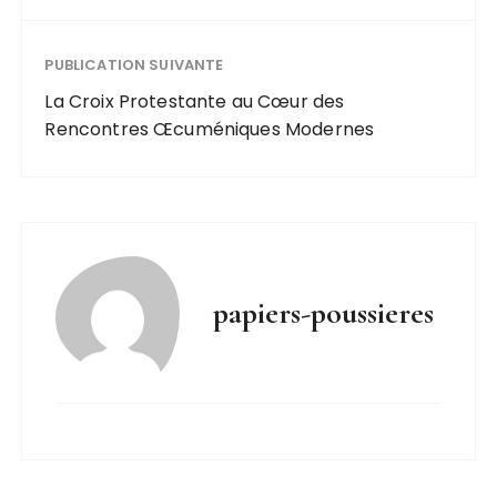
PUBLICATION SUIVANTE
La Croix Protestante au Cœur des
Rencontres Œcuméniques Modernes
papiers-poussieres