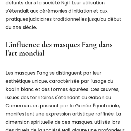
défunts dans la société Ngil. Leur utilisation
s'étendait aux cérémonies d'initiation et aux
pratiques judiciaires traditionnelles jusqu'au début
du XXe siècle.
L'influence des masques Fang dans
l'art mondial
Les masques Fang se distinguent par leur
esthétique unique, caractérisée par l'usage du
kaolin blanc et des formes épurées. Ces œuvres,
issues des territoires s'étendant du Gabon au
Cameroun, en passant par la Guinée Équatoriale,
manifestent une expression artistique raffinée. La
dimension spirituelle de ces masques, utilisés lors
des rituels de la société Ngil, ajoute une profondeur