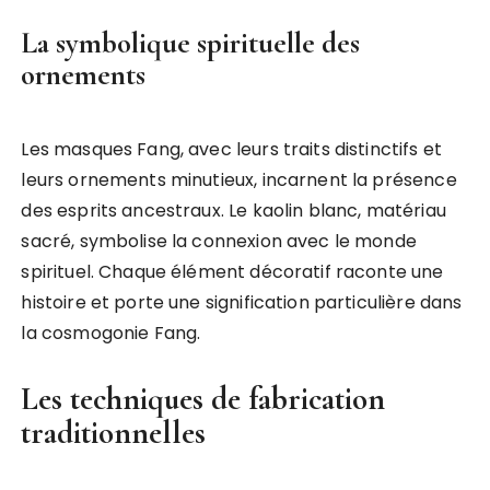
La symbolique spirituelle des
ornements
Les masques Fang, avec leurs traits distinctifs et
leurs ornements minutieux, incarnent la présence
des esprits ancestraux. Le kaolin blanc, matériau
sacré, symbolise la connexion avec le monde
spirituel. Chaque élément décoratif raconte une
histoire et porte une signification particulière dans
la cosmogonie Fang.
Les techniques de fabrication
traditionnelles