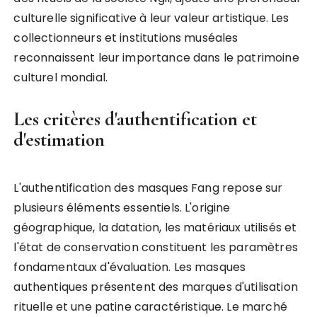
culturelle significative à leur valeur artistique. Les
collectionneurs et institutions muséales
reconnaissent leur importance dans le patrimoine
culturel mondial.
Les critères d'authentification et
d'estimation
L'authentification des masques Fang repose sur
plusieurs éléments essentiels. L'origine
géographique, la datation, les matériaux utilisés et
l'état de conservation constituent les paramètres
fondamentaux d'évaluation. Les masques
authentiques présentent des marques d'utilisation
rituelle et une patine caractéristique. Le marché