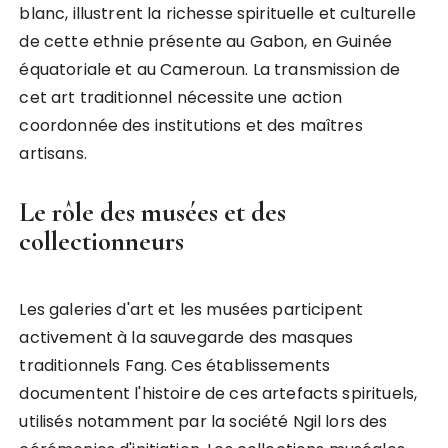
blanc, illustrent la richesse spirituelle et culturelle
de cette ethnie présente au Gabon, en Guinée
équatoriale et au Cameroun. La transmission de
cet art traditionnel nécessite une action
coordonnée des institutions et des maîtres
artisans.
Le rôle des musées et des
collectionneurs
Les galeries d'art et les musées participent
activement à la sauvegarde des masques
traditionnels Fang. Ces établissements
documentent l'histoire de ces artefacts spirituels,
utilisés notamment par la société Ngil lors des