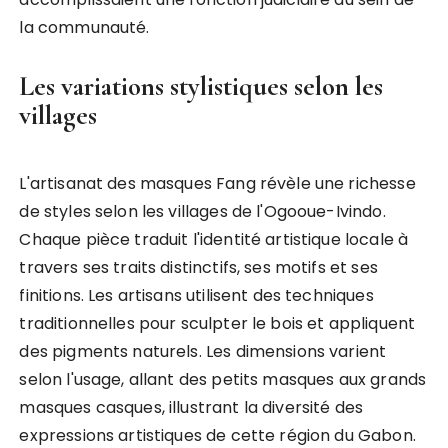
la communauté.
Les variations stylistiques selon les
villages
L'artisanat des masques Fang révèle une richesse
de styles selon les villages de l'Ogooue-Ivindo.
Chaque pièce traduit l'identité artistique locale à
travers ses traits distinctifs, ses motifs et ses
finitions. Les artisans utilisent des techniques
traditionnelles pour sculpter le bois et appliquent
des pigments naturels. Les dimensions varient
selon l'usage, allant des petits masques aux grands
masques casques, illustrant la diversité des
expressions artistiques de cette région du Gabon.