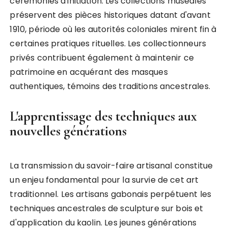
cérémonies d'initiation. Les collections muséales
préservent des pièces historiques datant d'avant
1910, période où les autorités coloniales mirent fin à
certaines pratiques rituelles. Les collectionneurs
privés contribuent également à maintenir ce
patrimoine en acquérant des masques
authentiques, témoins des traditions ancestrales.
L'apprentissage des techniques aux
nouvelles générations
La transmission du savoir-faire artisanal constitue
un enjeu fondamental pour la survie de cet art
traditionnel. Les artisans gabonais perpétuent les
techniques ancestrales de sculpture sur bois et
d'application du kaolin. Les jeunes générations