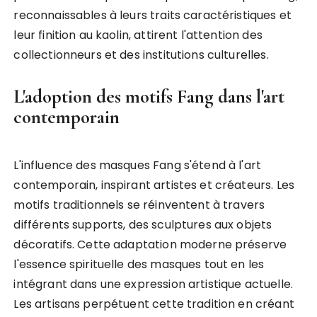
reconnaissables à leurs traits caractéristiques et
leur finition au kaolin, attirent l'attention des
collectionneurs et des institutions culturelles.
L'adoption des motifs Fang dans l'art
contemporain
L'influence des masques Fang s'étend à l'art
contemporain, inspirant artistes et créateurs. Les
motifs traditionnels se réinventent à travers
différents supports, des sculptures aux objets
décoratifs. Cette adaptation moderne préserve
l'essence spirituelle des masques tout en les
intégrant dans une expression artistique actuelle.
Les artisans perpétuent cette tradition en créant