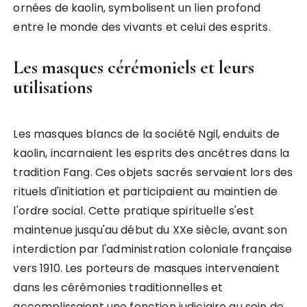
ornées de kaolin, symbolisent un lien profond
entre le monde des vivants et celui des esprits.
Les masques cérémoniels et leurs
utilisations
Les masques blancs de la société Ngil, enduits de
kaolin, incarnaient les esprits des ancêtres dans la
tradition Fang. Ces objets sacrés servaient lors des
rituels d'initiation et participaient au maintien de
l'ordre social. Cette pratique spirituelle s'est
maintenue jusqu'au début du XXe siècle, avant son
interdiction par l'administration coloniale française
vers 1910. Les porteurs de masques intervenaient
dans les cérémonies traditionnelles et
accomplissaient une fonction judiciaire au sein de