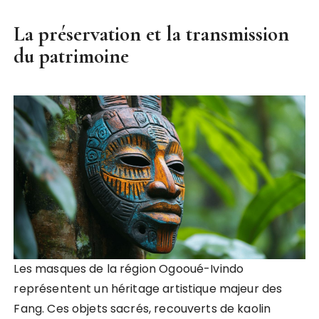
La préservation et la transmission
du patrimoine
Les masques de la région Ogooué-Ivindo
représentent un héritage artistique majeur des
Fang. Ces objets sacrés, recouverts de kaolin