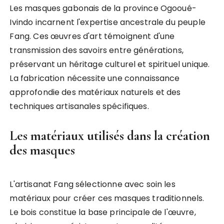
Les masques gabonais de la province Ogooué-
Ivindo incarnent l'expertise ancestrale du peuple
Fang. Ces œuvres d'art témoignent d'une
transmission des savoirs entre générations,
préservant un héritage culturel et spirituel unique.
La fabrication nécessite une connaissance
approfondie des matériaux naturels et des
techniques artisanales spécifiques.
Les matériaux utilisés dans la création
des masques
L'artisanat Fang sélectionne avec soin les
matériaux pour créer ces masques traditionnels.
Le bois constitue la base principale de l'œuvre,