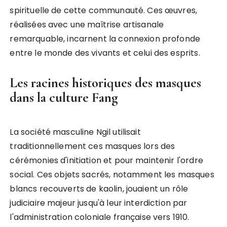
spirituelle de cette communauté. Ces œuvres,
réalisées avec une maîtrise artisanale
remarquable, incarnent la connexion profonde
entre le monde des vivants et celui des esprits.
Les racines historiques des masques
dans la culture Fang
La société masculine Ngil utilisait
traditionnellement ces masques lors des
cérémonies d'initiation et pour maintenir l'ordre
social. Ces objets sacrés, notamment les masques
blancs recouverts de kaolin, jouaient un rôle
judiciaire majeur jusqu'à leur interdiction par
l'administration coloniale française vers 1910.