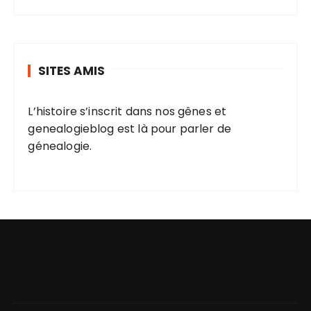
SITES AMIS
L’histoire s’inscrit dans nos gênes et
genealogieblog
est là pour parler de
génealogie.