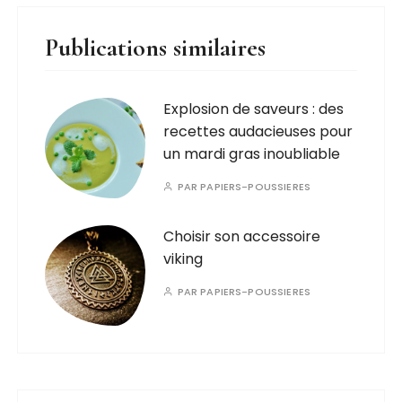
Publications similaires
Explosion de saveurs : des
recettes audacieuses pour
un mardi gras inoubliable
PAR
PAPIERS-POUSSIERES
Choisir son accessoire
viking
PAR
PAPIERS-POUSSIERES