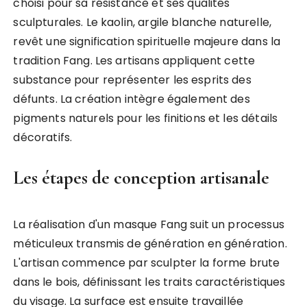
choisi pour sa résistance et ses qualités
sculpturales. Le kaolin, argile blanche naturelle,
revêt une signification spirituelle majeure dans la
tradition Fang. Les artisans appliquent cette
substance pour représenter les esprits des
défunts. La création intègre également des
pigments naturels pour les finitions et les détails
décoratifs.
Les étapes de conception artisanale
La réalisation d'un masque Fang suit un processus
méticuleux transmis de génération en génération.
L'artisan commence par sculpter la forme brute
dans le bois, définissant les traits caractéristiques
du visage. La surface est ensuite travaillée