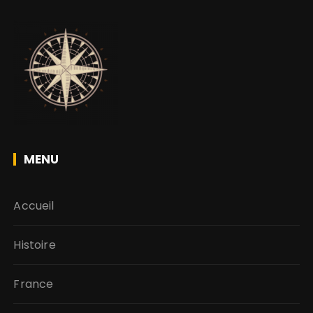
MENU
Accueil
Histoire
France