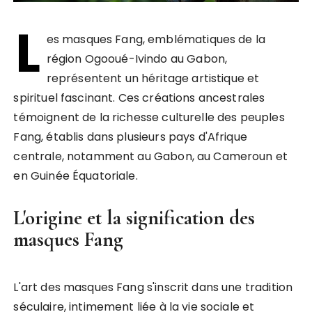
L
es masques Fang, emblématiques de la
région Ogooué-Ivindo au Gabon,
représentent un héritage artistique et
spirituel fascinant. Ces créations ancestrales
témoignent de la richesse culturelle des peuples
Fang, établis dans plusieurs pays d'Afrique
centrale, notamment au Gabon, au Cameroun et
en Guinée Équatoriale.
L'origine et la signification des
masques Fang
L'art des masques Fang s'inscrit dans une tradition
séculaire, intimement liée à la vie sociale et