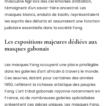
masculine Ngil lors des cérémonies d'initiation,
témoignent d'un savoir-faire ancestral. Les
masques blancs, enduits de kaolin, représentaient
les esprits des défunts et assumaient une fonction
judiciaire essentielle dans la société Fang.
Les expositions majeures dédiées aux
masques gabonais
Les masques Fang occupent une place privilégiée
dans les galeries d'art africain à travers le monde.
Ces œuvres, datant pour certaines des années
1950, reflètent la richesse artistique des peuples
Fang. L'art tribal gabonais rayonne notamment en
France, où de nombreuses galeries spécialisées
présentent ces pièces uniques. Les masques Fang,