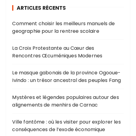
ARTICLES RÉCENTS
Comment choisir les meilleurs manuels de
geographie pour la rentree scolaire
La Croix Protestante au Cœur des
Rencontres Œcuméniques Modernes
Le masque gabonais de la province Ogooue-
Ivindo : un trésor ancestral des peuples Fang
Mystères et légendes populaires autour des
alignements de menhirs de Carnac
Ville fantôme : où les visiter pour explorer les
conséquences de l’exode économique