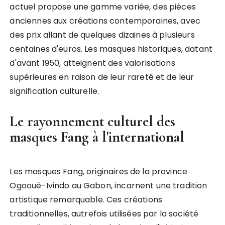
actuel propose une gamme variée, des pièces
anciennes aux créations contemporaines, avec
des prix allant de quelques dizaines à plusieurs
centaines d'euros. Les masques historiques, datant
d'avant 1950, atteignent des valorisations
supérieures en raison de leur rareté et de leur
signification culturelle.
Le rayonnement culturel des
masques Fang à l'international
Les masques Fang, originaires de la province
Ogooué-Ivindo au Gabon, incarnent une tradition
artistique remarquable. Ces créations
traditionnelles, autrefois utilisées par la société