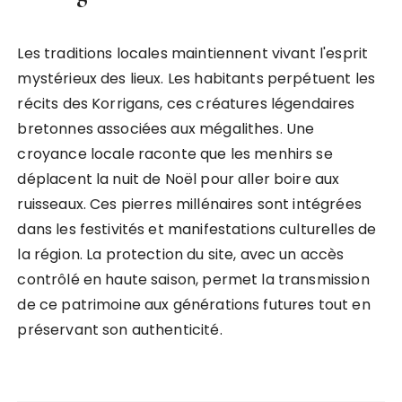
Les traditions locales maintiennent vivant l'esprit
mystérieux des lieux. Les habitants perpétuent les
récits des Korrigans, ces créatures légendaires
bretonnes associées aux mégalithes. Une
croyance locale raconte que les menhirs se
déplacent la nuit de Noël pour aller boire aux
ruisseaux. Ces pierres millénaires sont intégrées
dans les festivités et manifestations culturelles de
la région. La protection du site, avec un accès
contrôlé en haute saison, permet la transmission
de ce patrimoine aux générations futures tout en
préservant son authenticité.