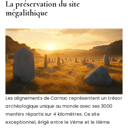
La préservation du site
mégalithique
Les alignements de Carnac représentent un trésor
archéologique unique au monde avec ses 3000
menhirs répartis sur 4 kilomètres. Ce site
exceptionnel, érigé entre le Vème et le IIIème