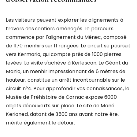
Les visiteurs peuvent explorer les alignements à
travers des sentiers aménagés. Le parcours
commence par l'alignement du Ménec, composé
de 1170 menhirs sur 11 rangées. Le circuit se poursuit
vers Kermario, qui compte près de 1000 pierres
levées. La visite s'achève à Kerlescan. Le Géant du
Manio, un menhir impressionnant de 6 mètres de
hauteur, constitue un arrêt incontournable sur le
circuit n°4. Pour approfondir vos connaissances, le
Musée de Préhistoire de Carnac expose 6000
objets découverts sur place. Le site de Mané
Kerioned, datant de 3500 ans avant notre ère,
mérite également le détour.