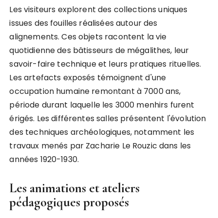
Les visiteurs explorent des collections uniques
issues des fouilles réalisées autour des
alignements. Ces objets racontent la vie
quotidienne des bâtisseurs de mégalithes, leur
savoir-faire technique et leurs pratiques rituelles.
Les artefacts exposés témoignent d'une
occupation humaine remontant à 7000 ans,
période durant laquelle les 3000 menhirs furent
érigés. Les différentes salles présentent l'évolution
des techniques archéologiques, notamment les
travaux menés par Zacharie Le Rouzic dans les
années 1920-1930.
Les animations et ateliers
pédagogiques proposés