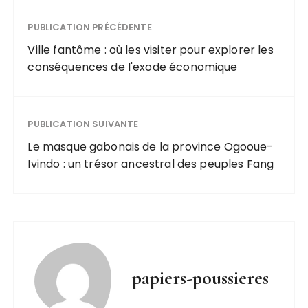
PUBLICATION PRÉCÉDENTE
Ville fantôme : où les visiter pour explorer les
conséquences de l'exode économique
PUBLICATION SUIVANTE
Le masque gabonais de la province Ogooue-
Ivindo : un trésor ancestral des peuples Fang
papiers-poussieres