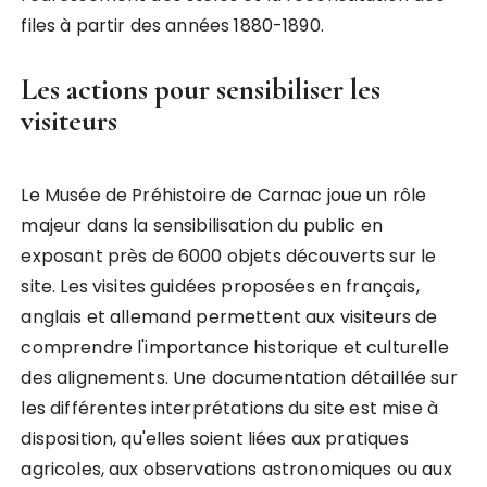
files à partir des années 1880-1890.
Les actions pour sensibiliser les
visiteurs
Le Musée de Préhistoire de Carnac joue un rôle
majeur dans la sensibilisation du public en
exposant près de 6000 objets découverts sur le
site. Les visites guidées proposées en français,
anglais et allemand permettent aux visiteurs de
comprendre l'importance historique et culturelle
des alignements. Une documentation détaillée sur
les différentes interprétations du site est mise à
disposition, qu'elles soient liées aux pratiques
agricoles, aux observations astronomiques ou aux