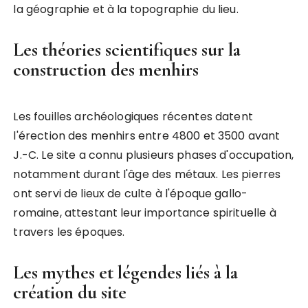
la géographie et à la topographie du lieu.
Les théories scientifiques sur la
construction des menhirs
Les fouilles archéologiques récentes datent
l'érection des menhirs entre 4800 et 3500 avant
J.-C. Le site a connu plusieurs phases d'occupation,
notamment durant l'âge des métaux. Les pierres
ont servi de lieux de culte à l'époque gallo-
romaine, attestant leur importance spirituelle à
travers les époques.
Les mythes et légendes liés à la
création du site