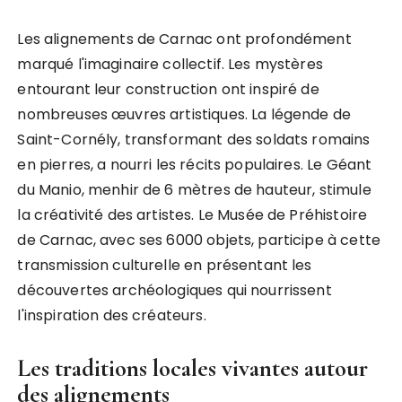
Les alignements de Carnac ont profondément
marqué l'imaginaire collectif. Les mystères
entourant leur construction ont inspiré de
nombreuses œuvres artistiques. La légende de
Saint-Cornély, transformant des soldats romains
en pierres, a nourri les récits populaires. Le Géant
du Manio, menhir de 6 mètres de hauteur, stimule
la créativité des artistes. Le Musée de Préhistoire
de Carnac, avec ses 6000 objets, participe à cette
transmission culturelle en présentant les
découvertes archéologiques qui nourrissent
l'inspiration des créateurs.
Les traditions locales vivantes autour
des alignements