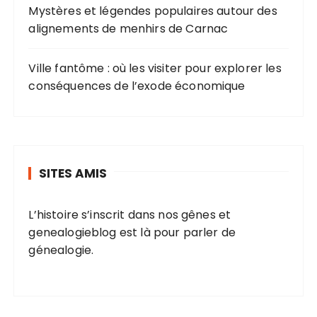
Mystères et légendes populaires autour des
alignements de menhirs de Carnac
Ville fantôme : où les visiter pour explorer les
conséquences de l’exode économique
SITES AMIS
L’histoire s’inscrit dans nos gênes et
genealogieblog
est là pour parler de
génealogie.