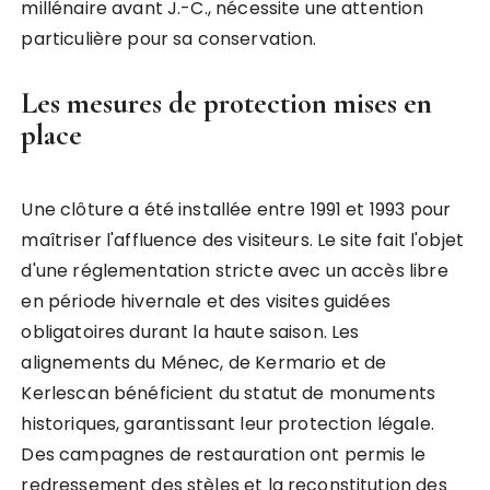
millénaire avant J.-C., nécessite une attention
particulière pour sa conservation.
Les mesures de protection mises en
place
Une clôture a été installée entre 1991 et 1993 pour
maîtriser l'affluence des visiteurs. Le site fait l'objet
d'une réglementation stricte avec un accès libre
en période hivernale et des visites guidées
obligatoires durant la haute saison. Les
alignements du Ménec, de Kermario et de
Kerlescan bénéficient du statut de monuments
historiques, garantissant leur protection légale.
Des campagnes de restauration ont permis le
redressement des stèles et la reconstitution des