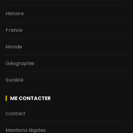
Histoire
France
Monde
Géographie
Société
ME CONTACTER
Contact
Mentions légales