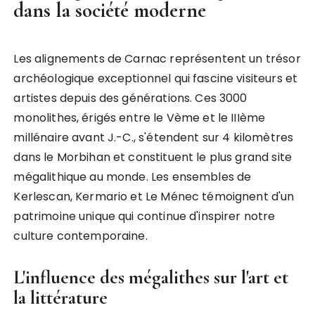
dans la société moderne
Les alignements de Carnac représentent un trésor
archéologique exceptionnel qui fascine visiteurs et
artistes depuis des générations. Ces 3000
monolithes, érigés entre le Vème et le IIIème
millénaire avant J.-C., s'étendent sur 4 kilomètres
dans le Morbihan et constituent le plus grand site
mégalithique au monde. Les ensembles de
Kerlescan, Kermario et Le Ménec témoignent d'un
patrimoine unique qui continue d'inspirer notre
culture contemporaine.
L'influence des mégalithes sur l'art et
la littérature