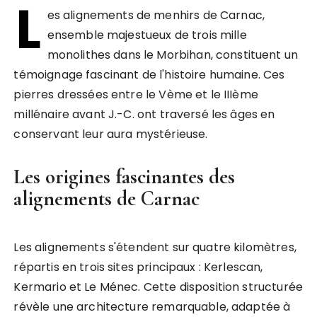
L
es alignements de menhirs de Carnac,
ensemble majestueux de trois mille
monolithes dans le Morbihan, constituent un
témoignage fascinant de l'histoire humaine. Ces
pierres dressées entre le Vème et le IIIème
millénaire avant J.-C. ont traversé les âges en
conservant leur aura mystérieuse.
Les origines fascinantes des
alignements de Carnac
Les alignements s'étendent sur quatre kilomètres,
répartis en trois sites principaux : Kerlescan,
Kermario et Le Ménec. Cette disposition structurée
révèle une architecture remarquable, adaptée à