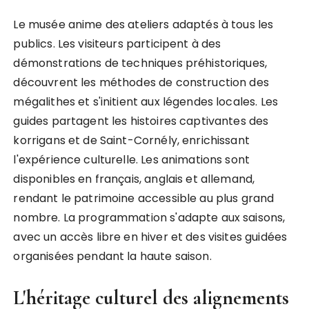
Le musée anime des ateliers adaptés à tous les
publics. Les visiteurs participent à des
démonstrations de techniques préhistoriques,
découvrent les méthodes de construction des
mégalithes et s'initient aux légendes locales. Les
guides partagent les histoires captivantes des
korrigans et de Saint-Cornély, enrichissant
l'expérience culturelle. Les animations sont
disponibles en français, anglais et allemand,
rendant le patrimoine accessible au plus grand
nombre. La programmation s'adapte aux saisons,
avec un accès libre en hiver et des visites guidées
organisées pendant la haute saison.
L'héritage culturel des alignements