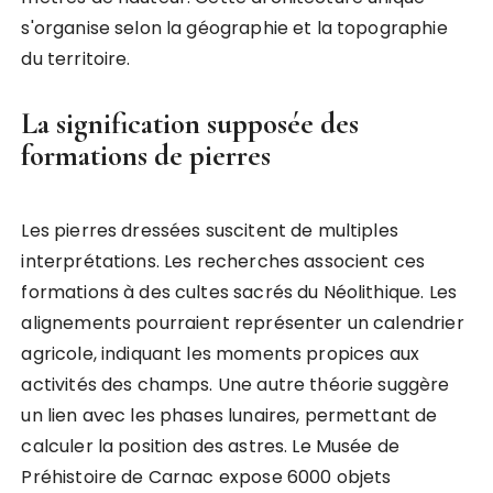
s'organise selon la géographie et la topographie
du territoire.
La signification supposée des
formations de pierres
Les pierres dressées suscitent de multiples
interprétations. Les recherches associent ces
formations à des cultes sacrés du Néolithique. Les
alignements pourraient représenter un calendrier
agricole, indiquant les moments propices aux
activités des champs. Une autre théorie suggère
un lien avec les phases lunaires, permettant de
calculer la position des astres. Le Musée de
Préhistoire de Carnac expose 6000 objets