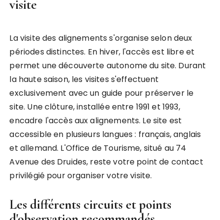
visite
La visite des alignements s'organise selon deux
périodes distinctes. En hiver, l'accès est libre et
permet une découverte autonome du site. Durant
la haute saison, les visites s'effectuent
exclusivement avec un guide pour préserver le
site. Une clôture, installée entre 1991 et 1993,
encadre l'accès aux alignements. Le site est
accessible en plusieurs langues : français, anglais
et allemand. L'Office de Tourisme, situé au 74
Avenue des Druides, reste votre point de contact
privilégié pour organiser votre visite.
Les différents circuits et points
d'observation recommandés