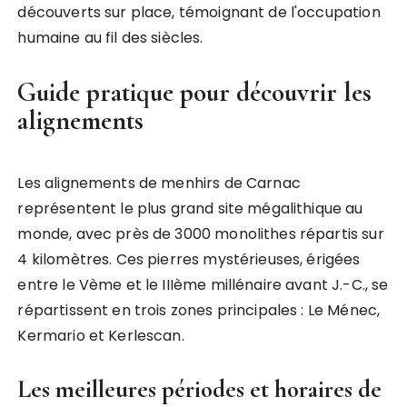
découverts sur place, témoignant de l'occupation
humaine au fil des siècles.
Guide pratique pour découvrir les
alignements
Les alignements de menhirs de Carnac
représentent le plus grand site mégalithique au
monde, avec près de 3000 monolithes répartis sur
4 kilomètres. Ces pierres mystérieuses, érigées
entre le Vème et le IIIème millénaire avant J.-C., se
répartissent en trois zones principales : Le Ménec,
Kermario et Kerlescan.
Les meilleures périodes et horaires de