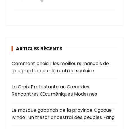
ARTICLES RÉCENTS
Comment choisir les meilleurs manuels de
geographie pour la rentree scolaire
La Croix Protestante au Cœur des
Rencontres Œcuméniques Modernes
Le masque gabonais de la province Ogooue-
Ivindo : un trésor ancestral des peuples Fang