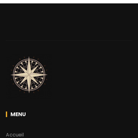
MENU
Accueil