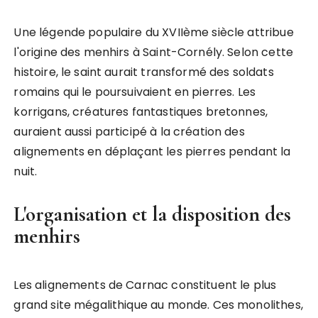
Une légende populaire du XVIIème siècle attribue
l'origine des menhirs à Saint-Cornély. Selon cette
histoire, le saint aurait transformé des soldats
romains qui le poursuivaient en pierres. Les
korrigans, créatures fantastiques bretonnes,
auraient aussi participé à la création des
alignements en déplaçant les pierres pendant la
nuit.
L'organisation et la disposition des
menhirs
Les alignements de Carnac constituent le plus
grand site mégalithique au monde. Ces monolithes,