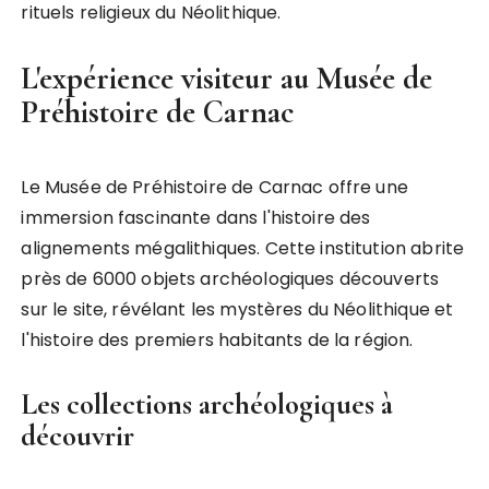
rituels religieux du Néolithique.
L'expérience visiteur au Musée de
Préhistoire de Carnac
Le Musée de Préhistoire de Carnac offre une
immersion fascinante dans l'histoire des
alignements mégalithiques. Cette institution abrite
près de 6000 objets archéologiques découverts
sur le site, révélant les mystères du Néolithique et
l'histoire des premiers habitants de la région.
Les collections archéologiques à
découvrir