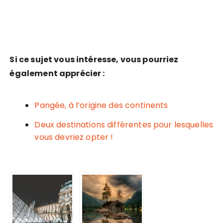
Si ce sujet vous intéresse, vous pourriez
également apprécier :
Pangée, à l’origine des continents
Deux destinations différentes pour lesquelles
vous devriez opter !