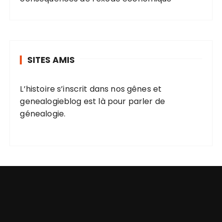
SITES AMIS
L’histoire s’inscrit dans nos gênes et
genealogieblog
est là pour parler de
génealogie.