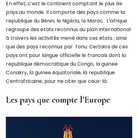
En effet, c’est le continent comptant le plus de
pays au monde. Il comporte des pays comme la
republique du Bénin, le Nigéria, le Maroc. L’afrique
regroupe des etats reconnus au plan international
à travers les activités mené dans ces etats ; ainsi
que des pays reconnus par l’onu. Certains de ces
pays ont pour langue officielle le francais dont la
republique démocratique du Congo, la guinee
Conakry, la guinee équatoriale, la republique
Centrafricaine, pour ne citer que ceux-là.
Les pays que compte l’Europe