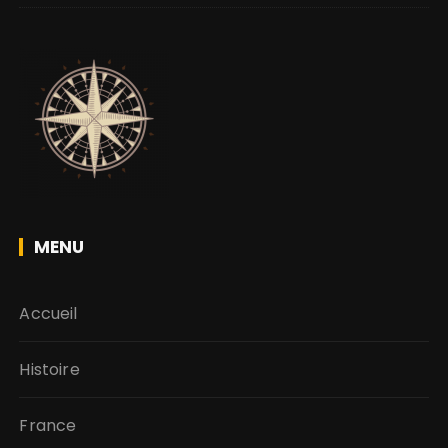
MENU
Accueil
Histoire
France