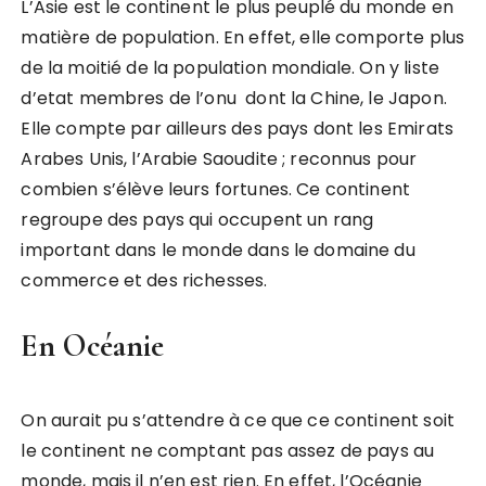
L’Asie est le continent le plus peuplé du monde en
matière de population. En effet, elle comporte plus
de la moitié de la population mondiale. On y liste
d’etat membres de l’onu dont la Chine, le Japon.
Elle compte par ailleurs des pays dont les Emirats
Arabes Unis, l’Arabie Saoudite ; reconnus pour
combien s’élève leurs fortunes. Ce continent
regroupe des pays qui occupent un rang
important dans le monde dans le domaine du
commerce et des richesses.
En Océanie
On aurait pu s’attendre à ce que ce continent soit
le continent ne comptant pas assez de pays au
monde, mais il n’en est rien. En effet, l’Océanie