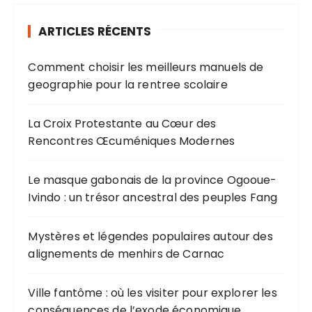
ARTICLES RÉCENTS
Comment choisir les meilleurs manuels de
geographie pour la rentree scolaire
La Croix Protestante au Cœur des
Rencontres Œcuméniques Modernes
Le masque gabonais de la province Ogooue-
Ivindo : un trésor ancestral des peuples Fang
Mystères et légendes populaires autour des
alignements de menhirs de Carnac
Ville fantôme : où les visiter pour explorer les
conséquences de l’exode économique