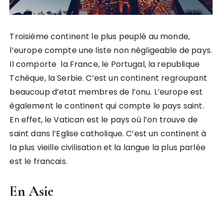
Troisième continent le plus peuplé au monde,
l’europe compte une liste non négligeable de pays.
Il comporte la France, le Portugal, la republique
Tchèque, la Serbie. C’est un continent regroupant
beaucoup d’etat membres de l’onu. L’europe est
également le continent qui compte le pays saint.
En effet, le Vatican est le pays où l’on trouve de
saint dans l’Eglise catholique. C’est un continent à
la plus vieille civilisation et la langue la plus parlée
est le francais.
En Asie