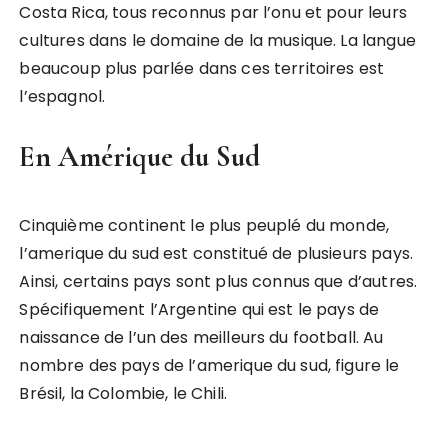
Costa Rica, tous reconnus par l’onu et pour leurs
cultures dans le domaine de la musique. La langue
beaucoup plus parlée dans ces territoires est
l’espagnol.
En Amérique du Sud
Cinquième continent le plus peuplé du monde,
l’amerique du sud est constitué de plusieurs pays.
Ainsi, certains pays sont plus connus que d’autres.
Spécifiquement l’Argentine qui est le pays de
naissance de l’un des meilleurs du football. Au
nombre des pays de l’amerique du sud, figure le
Brésil, la Colombie, le Chili.