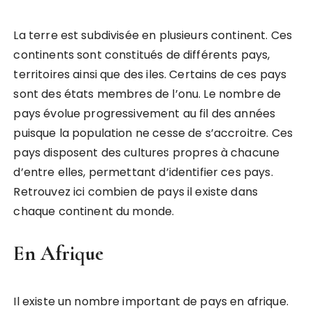
La terre est subdivisée en plusieurs continent. Ces
continents sont constitués de différents pays,
territoires ainsi que des iles. Certains de ces pays
sont des états membres de l’onu. Le nombre de
pays évolue progressivement au fil des années
puisque la population ne cesse de s’accroitre. Ces
pays disposent des cultures propres à chacune
d’entre elles, permettant d’identifier ces pays.
Retrouvez ici combien de pays il existe dans
chaque continent du monde.
En Afrique
Il existe un nombre important de pays en afrique.