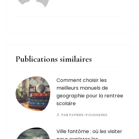
Publications similaires
Comment choisir les
meilleurs manuels de
geographie pour la rentree
scolaire
PAR
PAPIERS-POUSSIERES
Ville fantôme : où les visiter