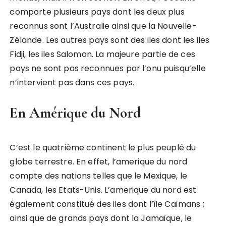
comporte plusieurs pays dont les deux plus
reconnus sont l’Australie ainsi que la Nouvelle-
Zélande. Les autres pays sont des iles dont les iles
Fidji, les iles Salomon. La majeure partie de ces
pays ne sont pas reconnues par l’onu puisqu’elle
n’intervient pas dans ces pays.
En Amérique du Nord
C’est le quatrième continent le plus peuplé du
globe terrestre. En effet, l’amerique du nord
compte des nations telles que le Mexique, le
Canada, les Etats-Unis. L’amerique du nord est
également constitué des iles dont l’île Caïmans ;
ainsi que de grands pays dont la Jamaïque, le