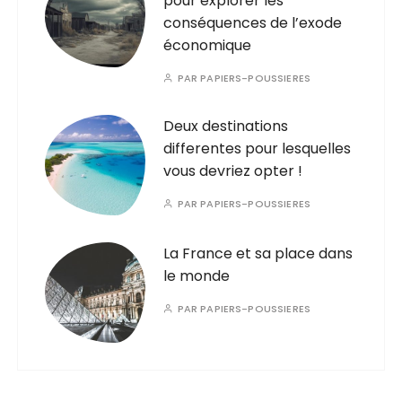
pour explorer les
conséquences de l’exode
économique
PAR
PAPIERS-POUSSIERES
Deux destinations
differentes pour lesquelles
vous devriez opter !
PAR
PAPIERS-POUSSIERES
La France et sa place dans
le monde
PAR
PAPIERS-POUSSIERES